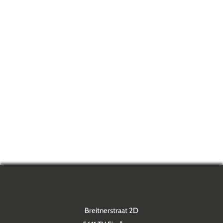
Breitnerstraat 2D