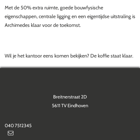
Met de 50% extra ruimte, goede bouwfysische
eigenschappen, centrale ligging en een eigentijdse uitstraling is
Archimedes klaar voor de toekomst.
Wil je het kantoor eens komen bekijken? De koffie staat klaar.
Breitnerstraat 2D
5611 TV Eindhoven
040 7512345