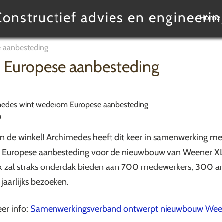
Constructief advies en engineerin
Home
 aanbesteding
 Europese aanbesteding
9
n de winkel! Archimedes heeft dit keer in samenwerking m
Europese aanbesteding voor de nieuwbouw van Weener XL 
 zal straks onderdak bieden aan 700 medewerkers, 300 
jaarlijks bezoeken.
er info:
Samenwerkingsverband ontwerpt nieuwbouw Wee