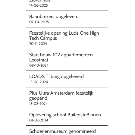
17-06-2025
Baanbrekers opgeleverd
07-04-2025
Feestelijke opening Lucis One High
Tech Campus
20-11-2024
Start bouw 102 appartementen
Leostraat
08-10-2024
LOADS Tilburg opgeleverd
13-06-2024
Plus Ultra Amsterdam feestelijk
geopend
13-02-2024
Oplevering school BuitensteBinnen
01-02-2024
Schoenenmuseum genomineerd