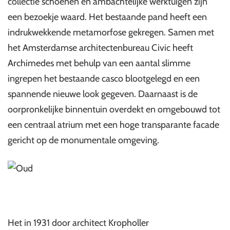
collectie schoenen en ambachtelijke werktuigen zijn
een bezoekje waard. Het bestaande pand heeft een
indrukwekkende metamorfose gekregen. Samen met
het Amsterdamse architectenbureau Civic heeft
Archimedes met behulp van een aantal slimme
ingrepen het bestaande casco blootgelegd en een
spannende nieuwe look gegeven. Daarnaast is de
oorpronkelijke binnentuin overdekt en omgebouwd tot
een centraal atrium met een hoge transparante facade
gericht op de monumentale omgeving.
Het in 1931 door architect Kropholler