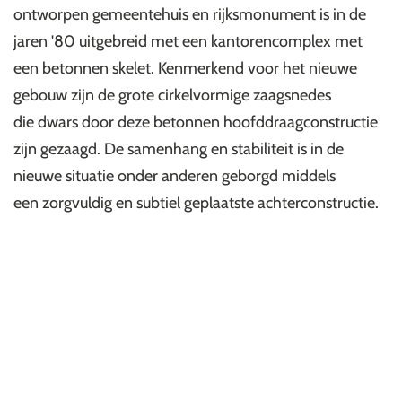
ontworpen gemeentehuis en rijksmonument is in de
jaren '80 uitgebreid met een kantorencomplex met
een betonnen skelet. Kenmerkend voor het nieuwe
gebouw zijn de grote cirkelvormige zaagsnedes
die dwars door deze betonnen hoofddraagconstructie
zijn gezaagd. De samenhang en stabiliteit is in de
nieuwe situatie onder anderen geborgd middels
een zorgvuldig en subtiel geplaatste achterconstructie.