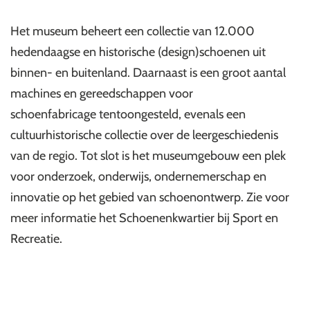
Het museum beheert een collectie van 12.000
hedendaagse en historische (design)schoenen uit
binnen- en buitenland. Daarnaast is een groot aantal
machines en gereedschappen voor
schoenfabricage tentoongesteld, evenals een
cultuurhistorische collectie over de leergeschiedenis
van de regio. Tot slot is het museumgebouw een plek
voor onderzoek, onderwijs, ondernemerschap en
innovatie op het gebied van schoenontwerp. Zie voor
meer informatie het Schoenenkwartier bij Sport en
Recreatie.