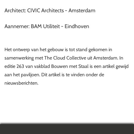
Architect: CIVIC Architects - Amsterdam
Aannemer: BAM Utiliteit - Eindhoven
Het ontwerp van het gebouw is tot stand gekomen in
samenwerking met The Cloud Collective uit Amsterdam. In
editie 263 van vakblad Bouwen met Staal is een artikel gewijd
aan het paviljoen. Dit artikel is te vinden onder de
nieuwsberichten.