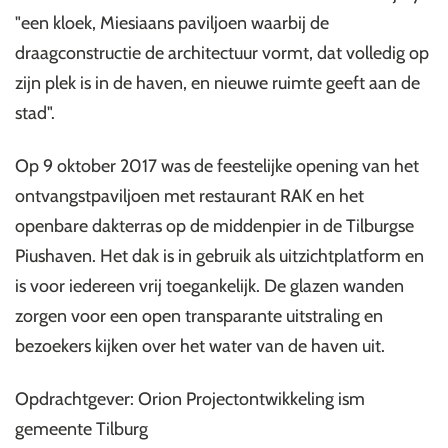
"een kloek, Miesiaans paviljoen waarbij de
draagconstructie de architectuur vormt, dat volledig op
zijn plek is in de haven, en nieuwe ruimte geeft aan de
stad".
Op 9 oktober 2017 was de feestelijke opening van het
ontvangstpaviljoen met restaurant RAK en het
openbare dakterras op de middenpier in de Tilburgse
Piushaven. Het dak is in gebruik als uitzichtplatform en
is voor iedereen vrij toegankelijk. De glazen wanden
zorgen voor een open transparante uitstraling en
bezoekers kijken over het water van de haven uit.
Opdrachtgever: Orion Projectontwikkeling ism
gemeente Tilburg