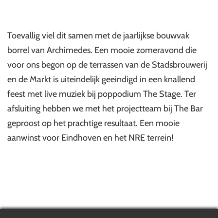
Toevallig viel dit samen met de jaarlijkse bouwvak
borrel van Archimedes. Een mooie zomeravond die
voor ons begon op de terrassen van de Stadsbrouwerij
en de Markt is uiteindelijk geeindigd in een knallend
feest met live muziek bij poppodium The Stage. Ter
afsluiting hebben we met het projectteam bij The Bar
geproost op het prachtige resultaat. Een mooie
aanwinst voor Eindhoven en het NRE terrein!