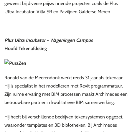
geweest bij diverse prijswinnende projecten zoals de Plus
Ultra Incubator, Villa SR en Paviljoen Galderse Meren.
Plus Ultra Incubator - Wageningen Campus
Hoofd Tekenafdeling
Ronald van de Meerendonk werkt reeds 31 jaar als tekenaar.
Hij is specialist in het modelleren met Revit programmatuur.
Zijn ruime ervaring met BIM processen maakt Archimedes een
betrouwbare partner in kwalitatieve BIM samenwerking.
Hij heeft bij verschillende bedrijven tekensystemen opgezet,
waaronder templates en 3D biblotheken. Bij Archimedes